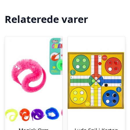
Relaterede varer